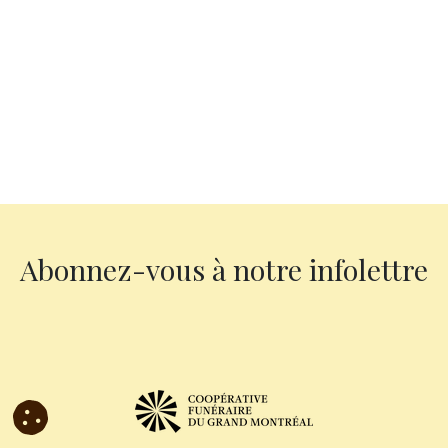
Abonnez-vous à notre infolettre