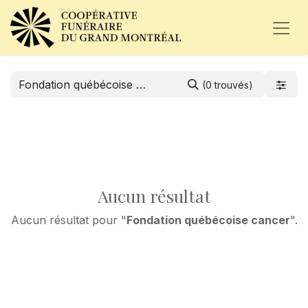
(0 trouvés)
Aucun résultat
Aucun résultat pour "
Fondation québécoise cancer
".