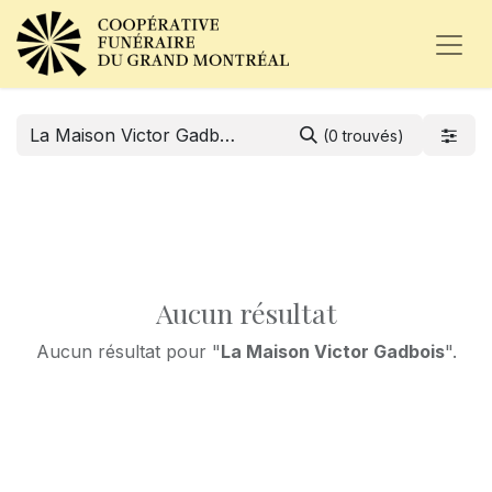
(0 trouvés)
Aucun résultat
Aucun résultat pour "
La Maison Victor Gadbois
".