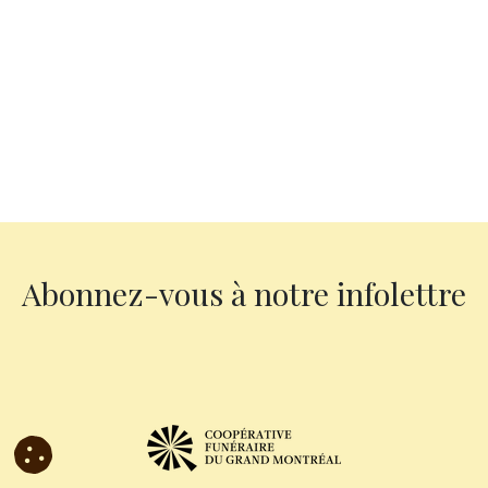
Abonnez-vous à notre infolettre