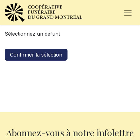
Sélectionnez un défunt
Confirmer la sélection
Abonnez-vous à notre infolettre