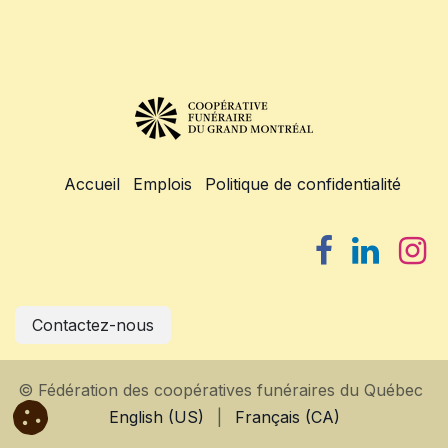
Accueil
Emplois
Politique de confidentialité
Contactez-nous
© Fédération des coopératives funéraires du Québec
English (US)
|
Français (CA)