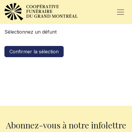
Sélectionnez un défunt
Confirmer la sélection
Abonnez-vous à notre infolettre