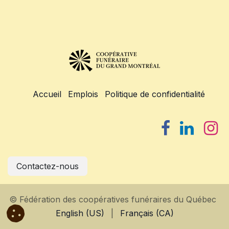
Accueil
Emplois
Politique de confidentialité
Contactez-nous
© Fédération des coopératives funéraires du Québec
English (US)
|
Français (CA)