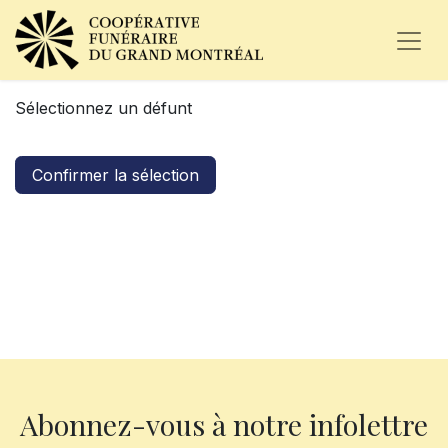
Sélectionnez un défunt
Confirmer la sélection
Abonnez-vous à notre infolettre