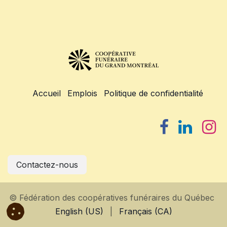
Accueil
Emplois
Politique de confidentialité
Contactez-nous
© Fédération des coopératives funéraires du Québec
English (US)
|
Français (CA)