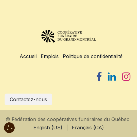
Accueil
Emplois
Politique de confidentialité
Contactez-nous
© Fédération des coopératives funéraires du Québec
English (US)
|
Français (CA)