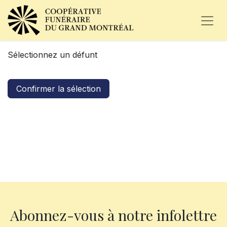
Sélectionnez un défunt
Confirmer la sélection
Abonnez-vous à notre infolettre