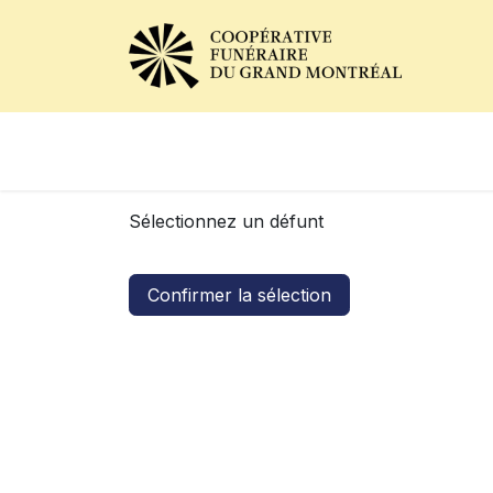
Avis de décès
Services of
Sélectionnez un défunt
Confirmer la sélection