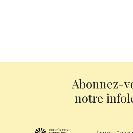
Abonnez-v
notre infol