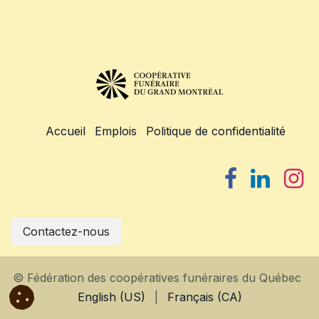
Accueil
Emplois
Politique de confidentialité
Contactez-nous
© Fédération des coopératives funéraires du Québec
English (US)
|
Français (CA)