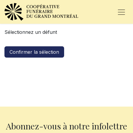
Sélectionnez un défunt
Confirmer la sélection
Abonnez-vous à notre infolettre