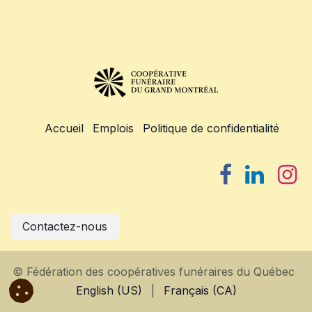
Accueil
Emplois
Politique de confidentialité
Contactez-nous
© Fédération des coopératives funéraires du Québec
English (US)
|
Français (CA)