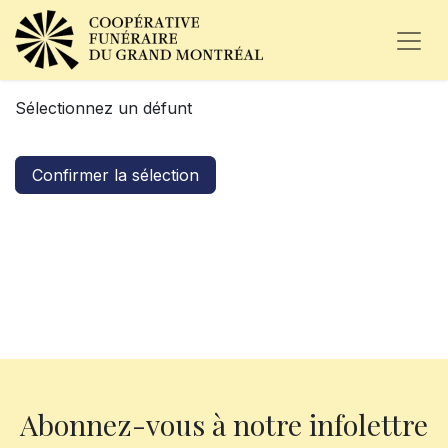
Sélectionnez un défunt
Confirmer la sélection
Abonnez-vous à notre infolettre