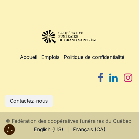
Accueil
Emplois
Politique de confidentialité
Contactez-nous
© Fédération des coopératives funéraires du Québec
English (US)
|
Français (CA)