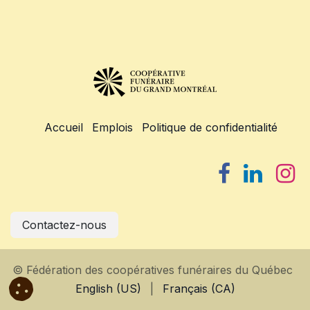
Accueil
Emplois
Politique de confidentialité
Contactez-nous
© Fédération des coopératives funéraires du Québec
English (US)
|
Français (CA)