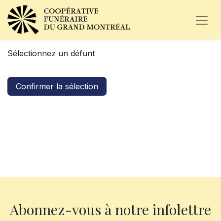
Sélectionnez un défunt
Confirmer la sélection
Abonnez-vous à notre infolettre