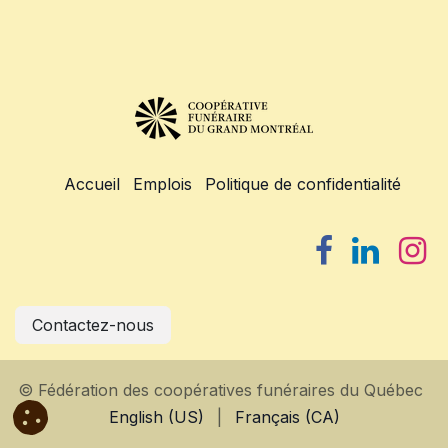
Accueil
Emplois
Politique de confidentialité
Contactez-nous
© Fédération des coopératives funéraires du Québec
English (US)
|
Français (CA)