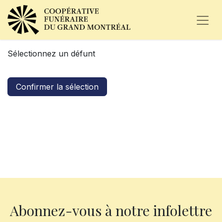
Sélectionnez un défunt
Confirmer la sélection
Abonnez-vous à notre infolettre