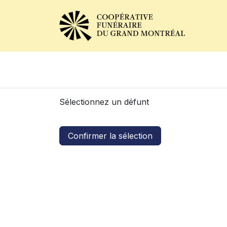
Avis de décès
Services of
Sélectionnez un défunt
Confirmer la sélection