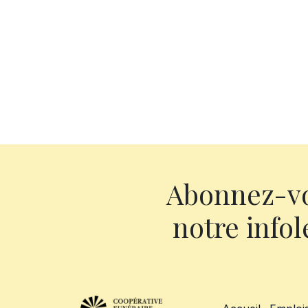
Abonnez-v
notre infol