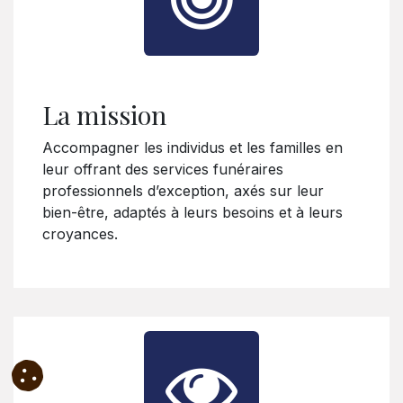
La mission
Accompagner les individus et les familles en
leur offrant des services funéraires
professionnels d’exception, axés sur leur
bien-être, adaptés à leurs besoins et à leurs
croyances.