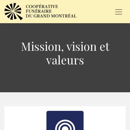
Mission, vision et
valeurs