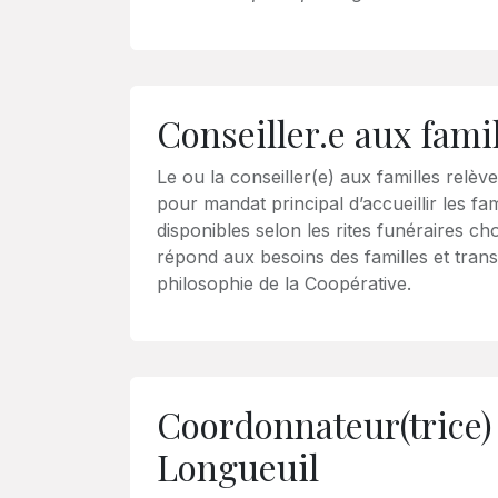
Conseiller.e aux fami
Le ou la conseiller(e) aux familles relève
pour mandat principal d’accueillir les fami
disponibles selon les rites funéraires choi
répond aux besoins des familles et tran
philosophie de la Coopérative.
Coordonnateur(trice)
Longueuil