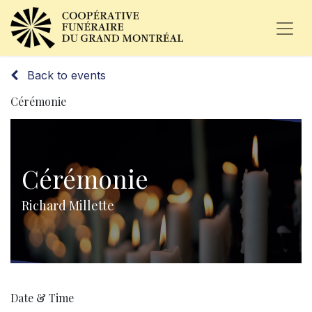
Back to events
Cérémonie
Cérémonie
Richard Millette
Date & Time