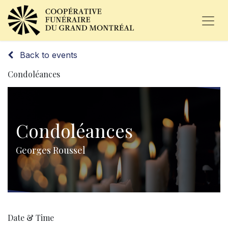
Back to events
Condoléances
Condoléances
Georges Roussel
Date & Time