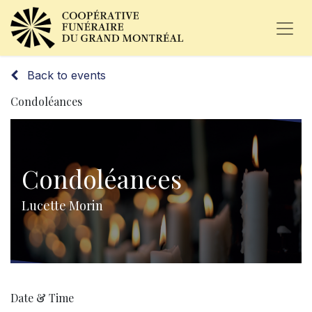
Back to events
Condoléances
Condoléances
Lucette Morin
Date & Time