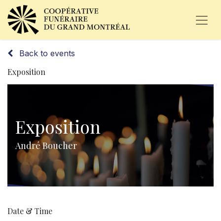
Back to events
Exposition
Exposition
André Boucher
Date & Time