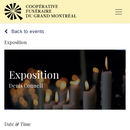
Back to events
Exposition
Exposition
Denis Connell
Date & Time