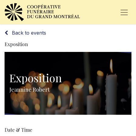
Back to events
Exposition
Exposition
Jeannine Robert
Date & Time