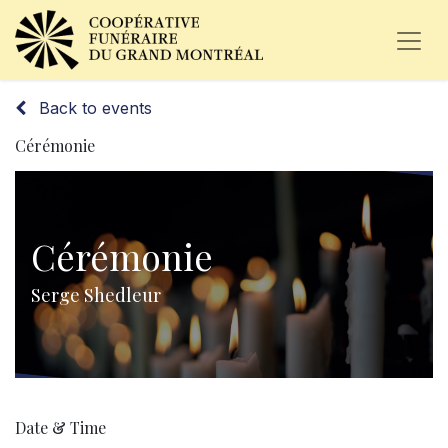
Back to events
Cérémonie
Cérémonie
Serge Shedleur
Date & Time