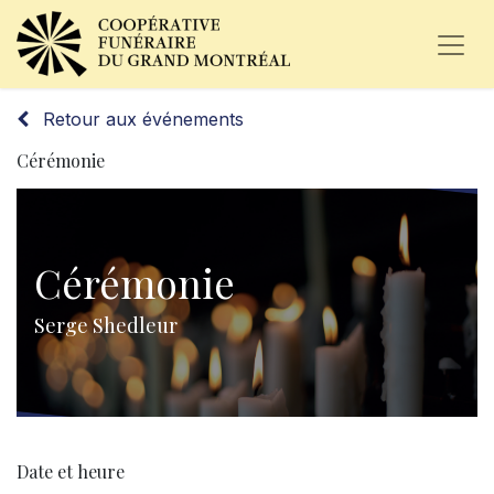
Retour aux événements
Cérémonie
Cérémonie
Serge Shedleur
Date et heure