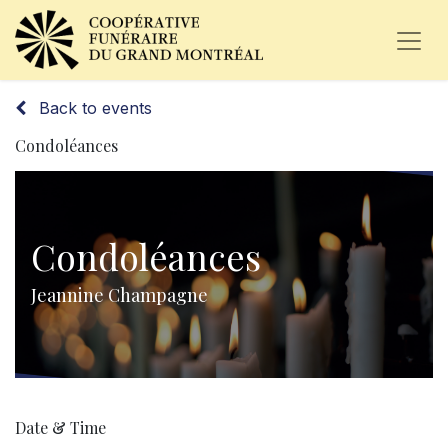
Back to events
Condoléances
Condoléances
Jeannine Champagne
Date & Time