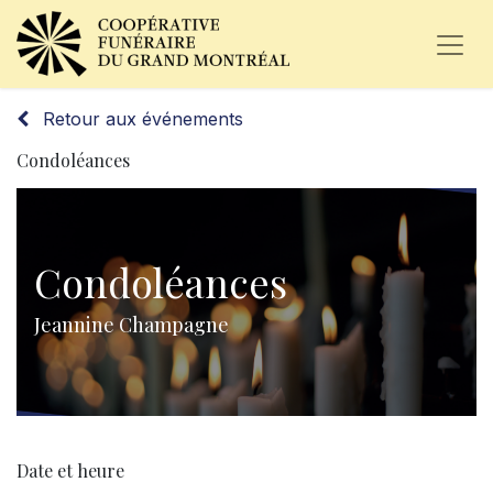
Retour aux événements
Condoléances
Condoléances
Jeannine Champagne
Date et heure