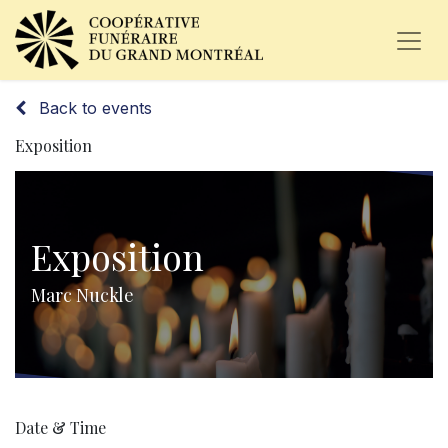
Back to events
Exposition
Exposition
Marc Nuckle
Date & Time