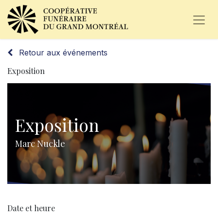
Retour aux événements
Exposition
Exposition
Marc Nuckle
Date et heure