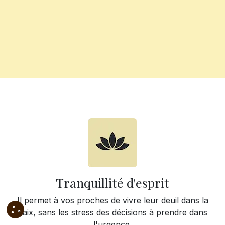
Tranquillité d'esprit
Il permet à vos proches de vivre leur deuil dans la
paix, sans les stress des décisions à prendre dans
l'urgence.