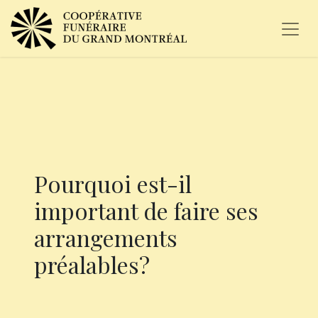
Pourquoi est-il
important de faire ses
arrangements
préalables?