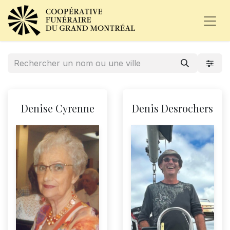
Denise Cyrenne
Denis Desrochers