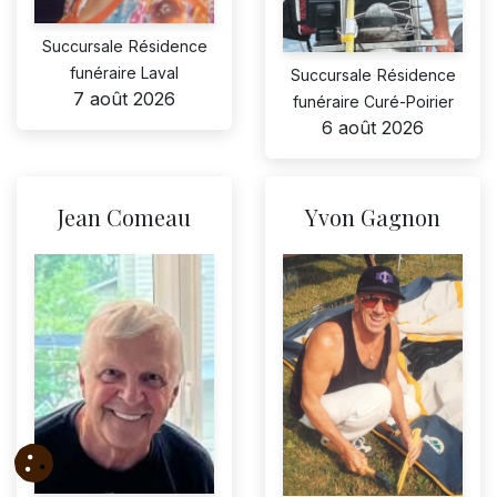
Succursale
Résidence
funéraire Laval
Succursale
Résidence
7 août 2026
funéraire Curé-Poirier
6 août 2026
Jean Comeau
Yvon Gagnon