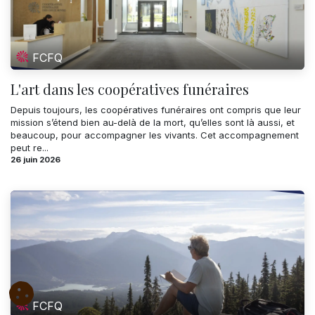
FCFQ
L'art dans les coopératives funéraires
Depuis toujours, les coopératives funéraires ont compris que leur
mission s’étend bien au-delà de la mort, qu’elles sont là aussi, et
beaucoup, pour accompagner les vivants. Cet accompagnement
peut re...
26 juin 2026
FCFQ