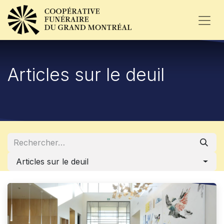
Articles sur le deuil
Articles sur le deuil