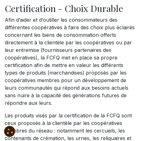
Certification - Choix Durable
Afin d’aider et d’outiller les consommateurs des
différentes coopératives à faire des choix plus éclairés
concernant les biens de consommation offerts
directement à la clientèle par les coopératives ou par
leur entremise (fournisseurs partenaires des
coopératives), la FCFQ met en place sa propre
certification afin de mettre en valeur les différents
types de produits (marchandises) proposés par les
coopératives membres pour un développement de
leurs communautés qui répond aux besoins actuels
sans nuire à la capacité des générations futures de
répondre aux leurs.
Les produits visés par la certification de la FCFQ sont
ceux proposés à la clientèle par les coopératives
membres du réseau : notamment les cercueils, les
contenants de crémation, les urnes, les reliquaires et