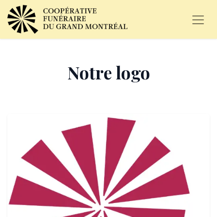
Notre logo