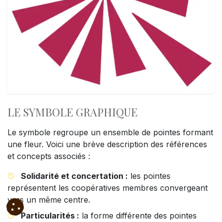
LE SYMBOLE GRAPHIQUE
Le symbole regroupe un ensemble de pointes formant
une fleur. Voici une brève description des références
et concepts associés :
Solidarité et concertation :
les pointes
représentent les coopératives membres convergeant
vers un même centre.
Particularités :
la forme différente des pointes