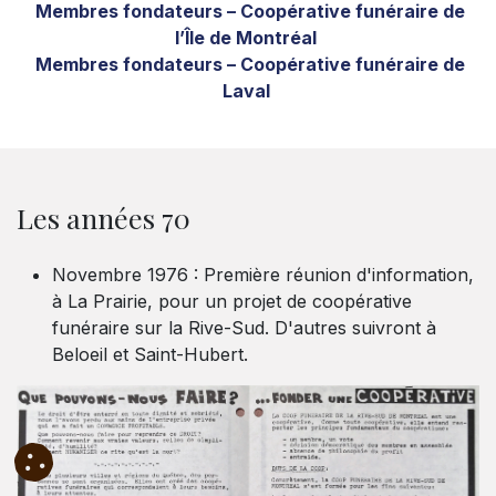
Membres fondateurs – Coopérative funéraire de
l’Île de Montréal
Membres fondateurs – Coopérative funéraire de
Laval
Les années 70
Novembre 1976 : Première réunion d'information,
à La Prairie, pour un projet de coopérative
funéraire sur la Rive-Sud. D'autres suivront à
Beloeil et Saint-Hubert.