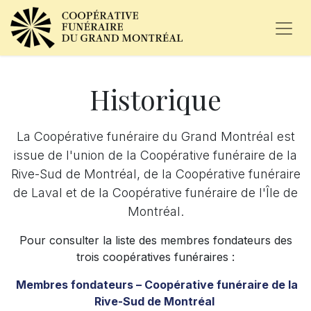
Historique
La Coopérative funéraire du Grand Montréal est
issue de l'union de la Coopérative funéraire de la
Rive-Sud de Montréal, de la Coopérative funéraire
de Laval et de la Coopérative funéraire de l'Île de
Montréal.
Pour consulter la liste des membres fondateurs des
trois coopératives funéraires :
Membres fondateurs – Coopérative funéraire de la
Rive-Sud de Montréal