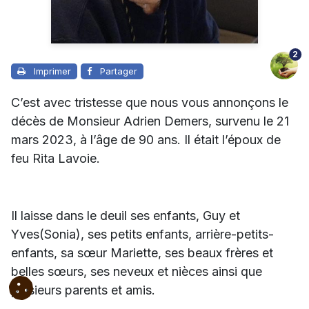
2
Imprimer
Partager
C’est avec tristesse que nous vous annonçons le
décès de Monsieur Adrien Demers, survenu le 21
mars 2023, à l’âge de 90 ans. Il était l’époux de
feu Rita Lavoie.
Il laisse dans le deuil ses enfants, Guy et
Yves(Sonia), ses petits enfants, arrière-petits-
enfants, sa sœur Mariette, ses beaux frères et
belles sœurs, ses neveux et nièces ainsi que
plusieurs parents et amis.