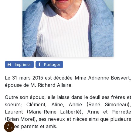
Imprimer
Partager
Le 31 mars 2015 est décédée Mme Adrienne Boisvert,
épouse de M. Richard Allaire.
Outre son époux, elle laisse dans le deuil ses frères et
soeurs; Clément, Aline, Annie (René Simoneau),
Laurent (Marie-Reine Laliberté), Anne et Pierrette
(Brian Morel), ses neveux et nièces ainsi que plusieurs
autres parents et amis.