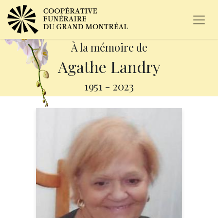
À la mémoire de
Agathe Landry
1951
-
2023