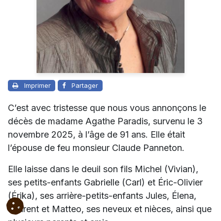
Imprimer
Partager
C’est avec tristesse que nous vous annonçons le
décès de madame Agathe Paradis, survenu le 3
novembre 2025, à l’âge de 91 ans. Elle était
l’épouse de feu monsieur Claude Panneton.
Elle laisse dans le deuil son fils Michel (Vivian),
ses petits-enfants Gabrielle (Carl) et Éric-Olivier
(Érika), ses arrière-petits-enfants Jules, Élena,
Laurent et Matteo, ses neveux et nièces, ainsi que