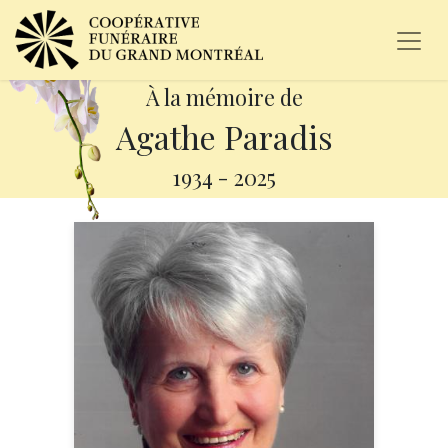
À la mémoire de
Agathe Paradis
1934
-
2025