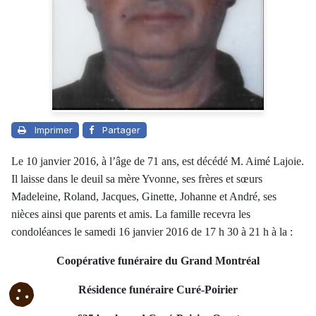
Imprimer
Partager
Le 10 janvier 2016, à l’âge de 71 ans, est décédé M. Aimé Lajoie.
Il laisse dans le deuil sa mère Yvonne, ses frères et sœurs
Madeleine, Roland, Jacques, Ginette, Johanne et André, ses
nièces ainsi que parents et amis. La famille recevra les
condoléances le samedi 16 janvier 2016 de 17 h 30 à 21 h à la :
Coopérative funéraire du Grand Montréal
Résidence funéraire Curé-Poirier