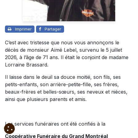
Imprimer
Partager
C’est avec tristesse que nous vous annonçons le
décès de monsieur Aimé Lebel, survenu le 5 juillet
2026, à l’âge de 71 ans. Il était le conjoint de madame
Lorraine Brassard.
Il laisse dans le deuil sa douce moitié, son fils, ses
petits-enfants, son arrière-petite-fille, ses frères,
beaux-frères et belles-sœurs, ses neveux et nièces,
ainsi que plusieurs parents et amis.
Les services funéraires ont été confiés à la
Coopérative Funéraire du Grand Montréal