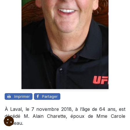
Imprimer
Partager
À Laval, le 7 novembre 2018, à l’âge de 64 ans, est
décédé M. Alain Charette, époux de Mme Carole
Dubeau.