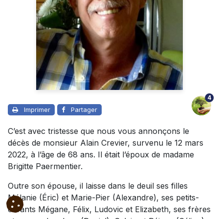
4
Imprimer
Partager
C’est avec tristesse que nous vous annonçons le
décès de monsieur Alain Crevier, survenu le 12 mars
2022, à l’âge de 68 ans. Il était l’époux de madame
Brigitte Paermentier.
Outre son épouse, il laisse dans le deuil ses filles
Mélanie (Éric) et Marie-Pier (Alexandre), ses petits-
enfants Mégane, Félix, Ludovic et Elizabeth, ses frères