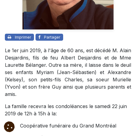
Imprimer
Partager
Le 1er juin 2019, à l'âge de 60 ans, est décédé M. Alain
Desjardins, fils de feu Albert Desjardins et de Mme
Laurette Bélanger. Outre sa mère, il laisse dans le deuil
ses enfants Myriam (Jean-Sébastien) et Alexandre
(Kelsey), son petits-fils Charles, sa soeur Murielle
(Yvon) et son frère Guy ainsi que plusieurs parents et
amis.
La famille recevra les condoléances le samedi 22 juin
2019 de 12h à 15h à la:
Coopérative funéraire du Grand Montréal