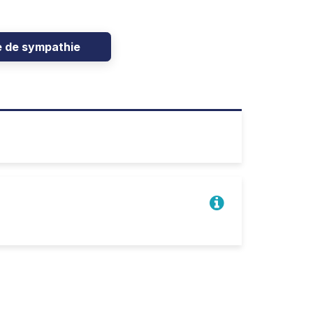
e de sympathie