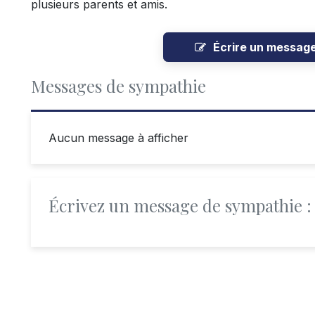
plusieurs parents et amis.
Écrire un messag
Messages de sympathie
Aucun message à afficher
Écrivez un message de sympathie :