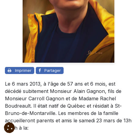
Imprimer
Partager
Le 6 mars 2013, à l'âge de 57 ans et 6 mois, est
décédé subitement Monsieur Alain Gagnon, fils de
Monsieur Carroll Gagnon et de Madame Rachel
Boudreault. Il était natif de Québec et résidait à St-
Bruno-de-Montarville. Les membres de la famille
accueilleront parents et amis le samedi 23 mars de 13h
à 17h à la: