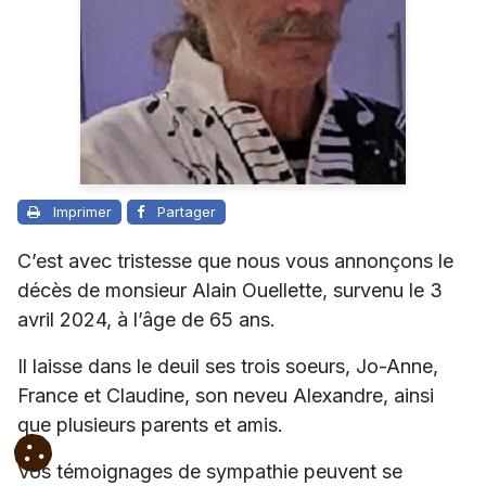
Imprimer
Partager
C’est avec tristesse que nous vous annonçons le
décès de monsieur Alain Ouellette, survenu le 3
avril 2024, à l’âge de 65 ans.
Il laisse dans le deuil ses trois soeurs, Jo-Anne,
France et Claudine, son neveu Alexandre, ainsi
que plusieurs parents et amis.
Vos témoignages de sympathie peuvent se