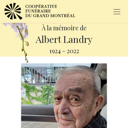
À la mémoire de
Albert Landry
1924
-
2022