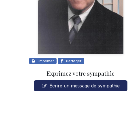
Imprimer
Partager
Exprimez votre sympathie
Écrire un message de sympathie