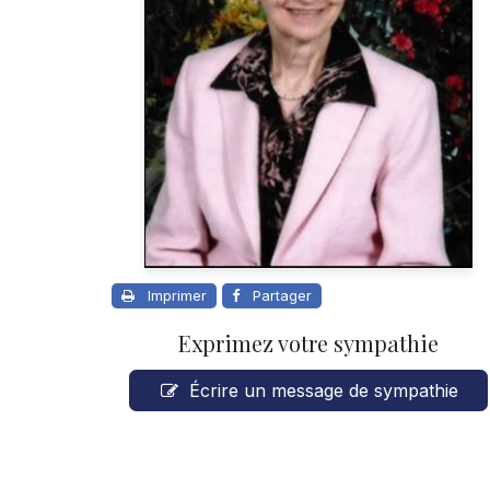
Imprimer
Partager
Exprimez votre sympathie
Écrire un message de sympathie