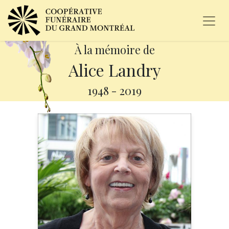
À la mémoire de
Alice Landry
1948
-
2019