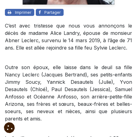
Imprimer
Partager
C’est avec tristesse que nous vous annonçons le
décès de madame Alice Landry, épouse de monsieur
Abner Leclerc, survenu le 14 mars 2019, à l’âge de 71
ans. Elle est allée rejoindre sa fille feu Sylvie Leclerc.
Outre son époux, elle laisse dans le deuil sa fille
Nancy Leclerc (Jacques Bertrand), ses petits-enfants
Jimmy Soucy, Yannick Desautels (Julie), Yvon
Desautels (Chloé), Paul Desautels (Jessica), Samuel
Anfosso et Océanne Anfosso, son arrière-petite-fille
Arizona, ses frères et sœurs, beaux-frères et belles-
soeurs, ses neveux et nièces, ainsi que plusieurs
parents et amis.