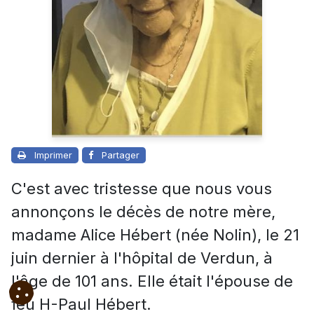
Imprimer
Partager
C'est avec tristesse que nous vous
annonçons le décès de notre mère,
madame Alice Hébert (née Nolin), le 21
juin dernier à l'hôpital de Verdun, à
l'âge de 101 ans. Elle était l'épouse de
feu H-Paul Hébert.